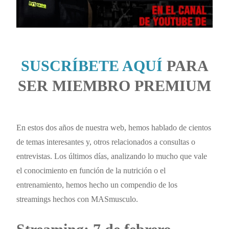
SUSCRÍBETE AQUÍ
PARA
SER MIEMBRO PREMIUM
En estos dos años de nuestra web, hemos hablado de cientos
de temas interesantes y, otros relacionados a consultas o
entrevistas. Los últimos días, analizando lo mucho que vale
el conocimiento en función de la nutrición o el
entrenamiento, hemos hecho un compendio de los
streamings hechos con MASmusculo.