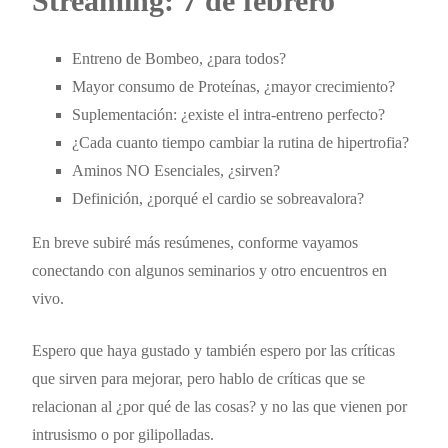
Streaming: 7 de febrero
Entreno de Bombeo, ¿para todos?
Mayor consumo de Proteínas, ¿mayor crecimiento?
Suplementación: ¿existe el intra-entreno perfecto?
¿Cada cuanto tiempo cambiar la rutina de hipertrofia?
Aminos NO Esenciales, ¿sirven?
Definición, ¿porqué el cardio se sobreavalora?
En breve subiré más resúmenes, conforme vayamos
conectando con algunos seminarios y otro encuentros en
vivo.
Espero que haya gustado y también espero por las críticas
que sirven para mejorar, pero hablo de críticas que se
relacionan al ¿por qué de las cosas? y no las que vienen por
intrusismo o por gilipolladas.