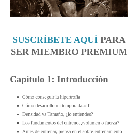
SUSCRÍBETE AQUÍ
PARA
SER MIEMBRO PREMIUM
Capítulo 1: Introducción
Cómo conseguir la hipertrofia
Cómo desarrollo mi temporada-off
Densidad vs Tamaño, ¿lo entiendes?
Los fundamentos del entreno, ¿volumen o fuerza?
Antes de entrenar, piensa en el sobre-entrenamiento