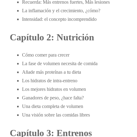
Recuerda: Más entrenos fuertes, Más lesiones
La inflamación y el crecimiento, ¿cómo?
Intensidad: el concepto incomprendido
Capítulo 2: Nutrición
Cómo comer para crecer
La fase de volumen necesita de comida
Añade más proteínas a tu dieta
Los hidratos de intra-entreno
Los mejores hidratos en volumen
Ganadores de peso, ¿hace falta?
Una dieta completa de volumen
Una visión sobre las comidas libres
Capítulo 3: Entrenos