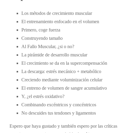
Los métodos de crecimiento muscular
El entrenamiento enfocado en el volumen
Primero, coge fuerza
Construyendo tamaño
Al Fallo Muscular, ¿si o no?
La pirámide de desarrollo muscular
El crecimiento se da en la supercompensación
La descarga: estrés mecánico + metabólico
Creciendo mediante voluminización celular
El entreno de volumen de sangre acumulativo
Y, ¿el estrés oxidativo?
Combinando excéntricos y concéntricos
No descuides tus tendones y ligamentos
Espero que haya gustado y también espero por las críticas