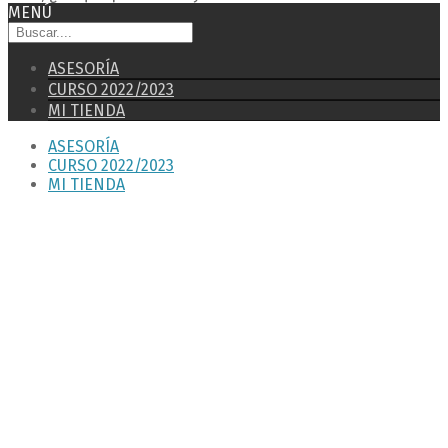
MENÚ
ASESORÍA
CURSO 2022/2023
MI TIENDA
ASESORÍA
CURSO 2022/2023
MI TIENDA