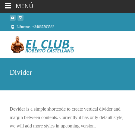
MENÚ
Llámanos: +34667503562
Divider
Devider is a simple shortcode to create vertical divider and
margin between contents. Currently it has only default style,
we will add more styles in upcoming version.