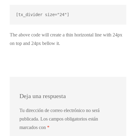
The above code will create a thin horizontal line with 24px
on top and 24px bellow it.
Deja una respuesta
Tu dirección de correo electrónico no será
publicada.
Los campos obligatorios están
marcados con
*