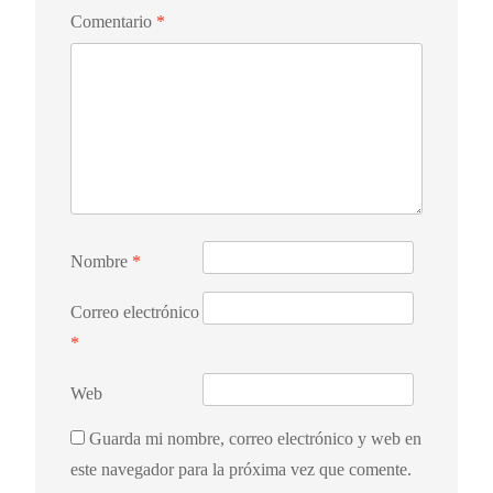
Comentario
*
Nombre
*
Correo electrónico
*
Web
Guarda mi nombre, correo electrónico y web en
este navegador para la próxima vez que comente.